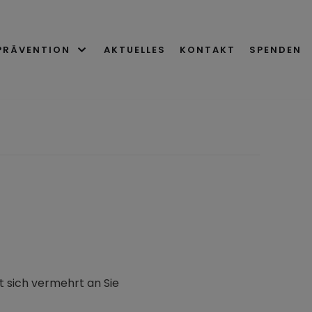
PRÄVENTION
AKTUELLES
KONTAKT
SPENDEN
rt sich vermehrt an Sie