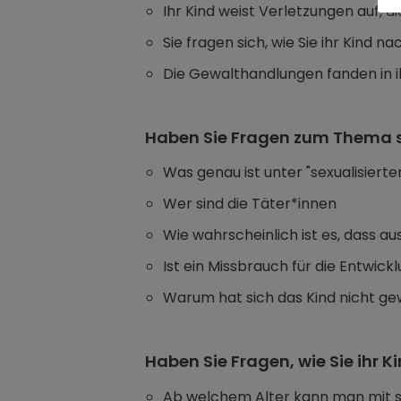
Ihr Kind weist Verletzungen auf, 
Sie fragen sich, wie Sie ihr Kind
Die Gewalthandlungen fanden in 
Haben Sie Fragen zum Thema se
Was genau ist unter "sexualisiert
Wer sind die Täter*innen
Wie wahrscheinlich ist es, dass a
Ist ein Missbrauch für die Entwick
Warum hat sich das Kind nicht gew
Haben Sie Fragen, wie Sie ihr 
Ab welchem Alter kann man mit 