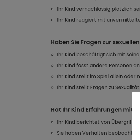
Ihr Kind vernachlässig plötzlich 
Ihr Kind reagiert mit unvermitte
Haben Sie Fragen zur sexuellen
Ihr Kind beschäftigt sich mit sein
Ihr Kind fasst andere Personen an
Ihr Kind stellt im Spiel allein od
Ihr Kind stellt Fragen zu Sexualität
Hat Ihr Kind Erfahrungen mit s
Ihr Kind berichtet von Übergriffen
Sie haben Verhalten beobachtet, d